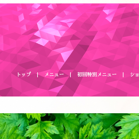
トップ
メニュー
初回特別メニュー
シ