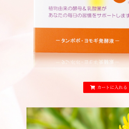
カートに入れる