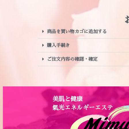
商品を買い物カゴに追加する
購入手続き
ご注文内容の確認・確定
美肌と健康
氣光エネルギーエステ