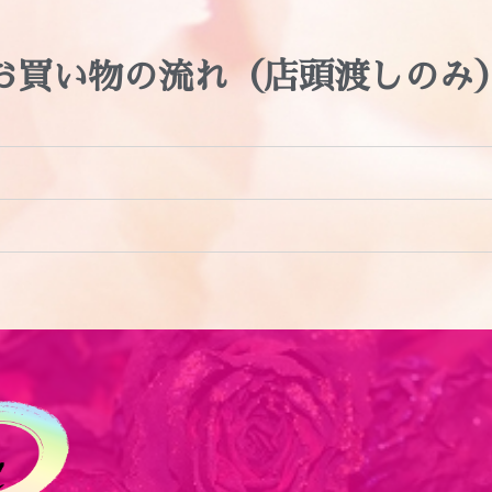
お買い物の流れ（店頭渡しのみ