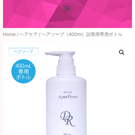
Home
/
ヘアケア
/ ヘアソープ（400ml）詰替用専用ボトル