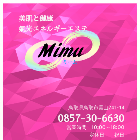
美肌と健康
氣光エネルギーエステ
鳥取県鳥取市雲山241-14
0857-30-6630
営業時間 10:00～18:00
定休日 祝日