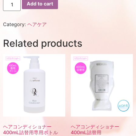
Add to cart
Category:
ヘアケア
Related products
ヘアコンディショナー
ヘアコンディショナー
400mL詰替用専用ボトル
400mL詰替用