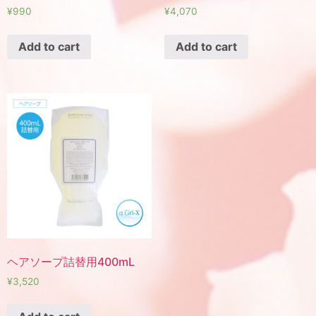
¥
990
¥
4,070
Add to cart
Add to cart
ヘアソープ詰替用400mL
¥
3,520